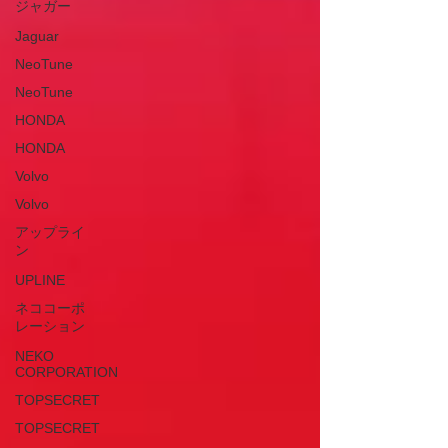
ジャガー
Jaguar
NeoTune
NeoTune
HONDA
HONDA
Volvo
Volvo
アップライ
ン
UPLINE
ネココーポ
レーション
NEKO
CORPORATION
TOPSECRET
TOPSECRET