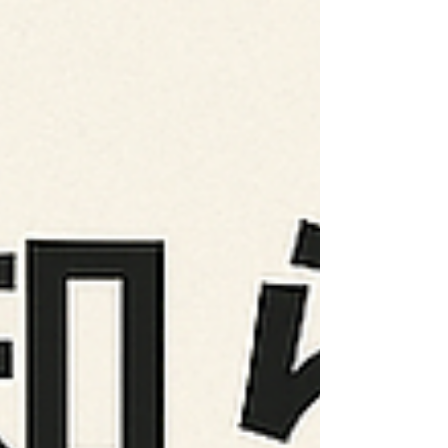
てご依頼いただける環境づくりを最優先に進めており
ますので、どうぞよろしくお願いいたします。