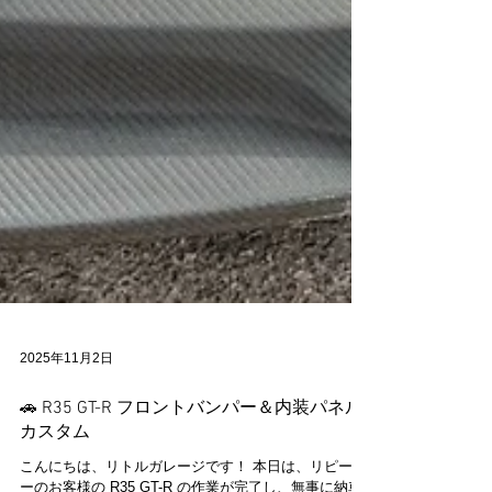
2025年11月2日