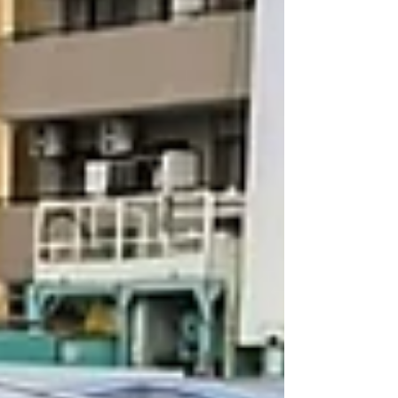
はじめ、メンテナンス・修理・カスタムまで幅広く対
応しております🔧✨ お車に関するご相談がございまし
たら、お気軽にお問い合わせくだ