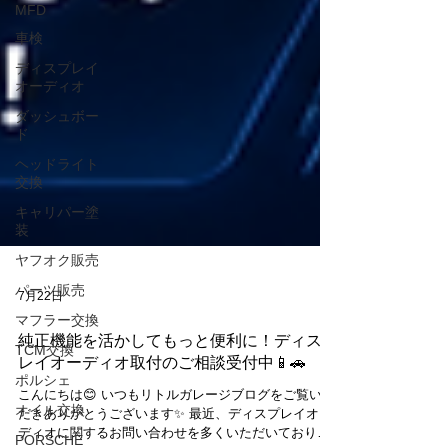
MFD
車検
ディスプレイ
オーディオ
ダッシュボー
ド
ヘッドライト
交換
キャリパー塗
装
ヤフオク販売
パーツ販売
マフラー交換
7月22日
TCM交換
純正機能を活かしてもっと便利に！ディスプ
ポルシェ
レイオーディオ取付のご相談受付中📱🚗
オイル交換
こんにちは😊 いつもリトルガレージブログをご覧いた
PORSCHE
だきありがとうございます✨ 最近、ディスプレイオー