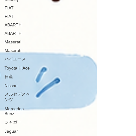
FIAT
FIAT
ABARTH
ABARTH
Maserati
Maserati
ハイエース
Toyota HiAce
日産
Nissan
メルセデスベ
ンツ
Mercedes-
Benz
ジャガー
Jaguar