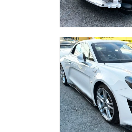
Ferrari