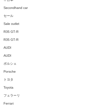
Secondhand car
セール
Sale outlet
R35 GT-R
R35 GT-R
AUDI
AUDI
ポルシェ
Porsche
トヨタ
Toyota
フェラーリ
Ferrari