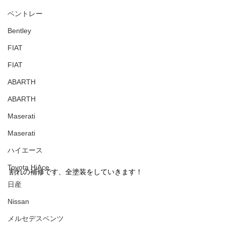
ベントレー
Bentley
FIAT
FIAT
ABARTH
ABARTH
Maserati
Maserati
ハイエース
Toyota HiAce
割れの補修です、全塗装をしていきます！
日産
Nissan
メルセデスベンツ