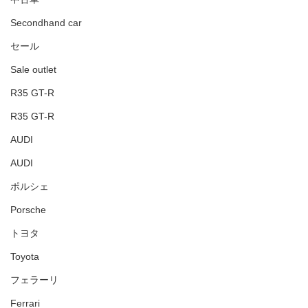
Secondhand car
セール
Sale outlet
R35 GT-R
R35 GT-R
AUDI
AUDI
ポルシェ
Porsche
トヨタ
Toyota
フェラーリ
Ferrari