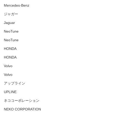
Mercedes-Benz
ジャガー
Jaguar
NeoTune
NeoTune
HONDA
HONDA
Volvo
Volvo
アップライン
UPLINE
ネココーポレーション
NEKO CORPORATION