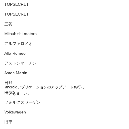
TOPSECRET
TOPSECRET
三菱
Mitsubishi-motors
アルファロメオ
Alfa Romeo
アストンマーチン
Aston Martin
日野
androidアプリケーションのアップデートも行っ
HINO
ておきました。
フォルクスワーゲン
Volkswagen
旧車