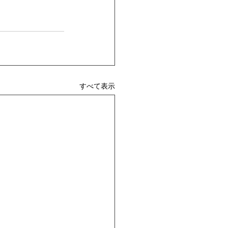
すべて表示