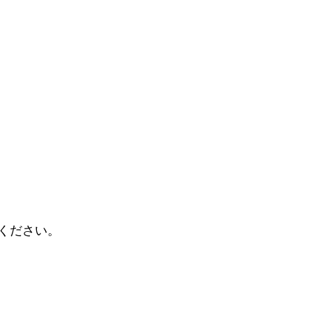
ください。