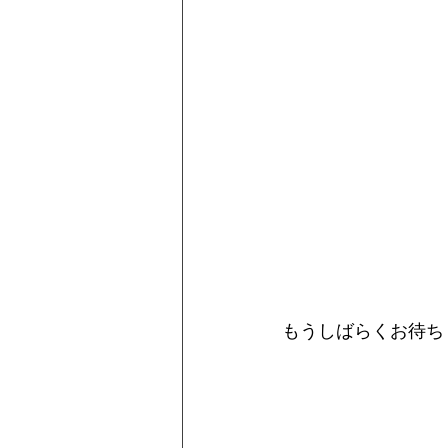
もうしばらくお待ち