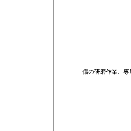
傷の研磨作業、専