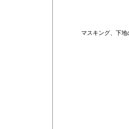
マスキング、下地