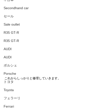
Secondhand car
セール
Sale outlet
R35 GT-R
R35 GT-R
AUDI
AUDI
ポルシェ
Porsche
これからしっかりと修理していきます。
トヨタ
Toyota
フェラーリ
Ferrari