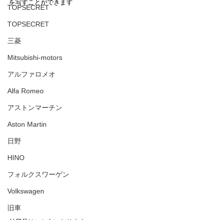
を写すことができます
TOPSECRET
TOPSECRET
三菱
Mitsubishi-motors
アルファロメオ
Alfa Romeo
アストンマーチン
Aston Martin
日野
HINO
フォルクスワーゲン
Volkswagen
旧車