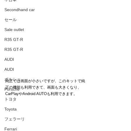
Secondhand car
セール
Sale outlet
R35 GT-R
R35 GT-R
AUDI
AUDI
ポルシェ
純正では画面が小さいですが、このキットで純
正の機能も利用できて、画面も大きくなり、
Porsche
CarPlayやAndroid AUTOも利用できます。
トヨタ
Toyota
フェラーリ
Ferrari