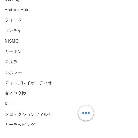
Android Auto
フォード
ランチャ
NISMO
カーボン
テスラ
シボレー
ディスプレイオーディオ
タイヤ交換
KUHL
プロテクションフィルム
カーラッピング
対応車両は以下になります
CABANA