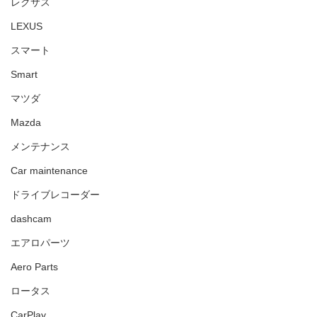
レクサス
LEXUS
スマート
Smart
マツダ
Mazda
メンテナンス
Car maintenance
ドライブレコーダー
dashcam
エアロパーツ
Aero Parts
ロータス
CarPlay