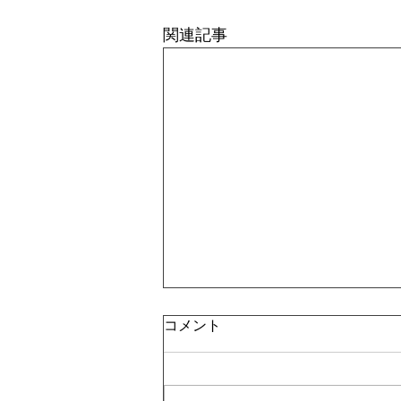
関連記事
コメント