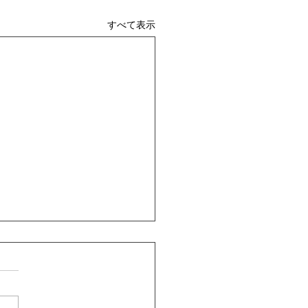
すべて表示