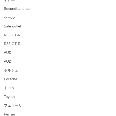
Secondhand car
セール
Sale outlet
R35 GT-R
R35 GT-R
AUDI
AUDI
ポルシェ
Porsche
トヨタ
Toyota
フェラーリ
Ferrari