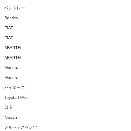
ベントレー
Bentley
FIAT
FIAT
ABARTH
ABARTH
Maserati
Maserati
ハイエース
Toyota HiAce
日産
Nissan
メルセデスベンツ