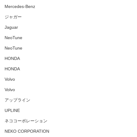
Mercedes-Benz
ジャガー
Jaguar
NeoTune
NeoTune
HONDA
HONDA
Volvo
Volvo
アップライン
UPLINE
ネココーポレーション
NEKO CORPORATION