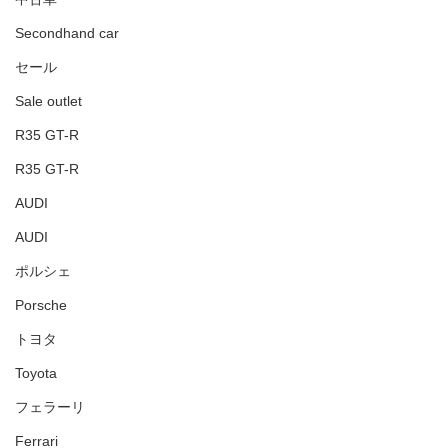
Secondhand car
セール
Sale outlet
R35 GT-R
R35 GT-R
AUDI
AUDI
ポルシェ
Porsche
トヨタ
Toyota
フェラーリ
Ferrari