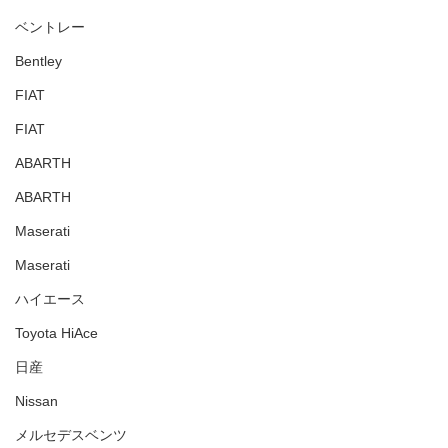
ベントレー
Bentley
FIAT
FIAT
ABARTH
ABARTH
Maserati
Maserati
ハイエース
Toyota HiAce
日産
Nissan
メルセデスベンツ