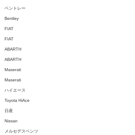
ベントレー
Bentley
FIAT
FIAT
ABARTH
ABARTH
Maserati
Maserati
ハイエース
Toyota HiAce
日産
Nissan
メルセデスベンツ