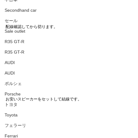
Secondhand car
セール
配線確認してから切ります。
Sale outlet
R35 GT-R
R35 GT-R
AUDI
AUDI
ポルシェ
Porsche
お安いスピーカーをセットして結線です。
トヨタ
Toyota
フェラーリ
Ferrari