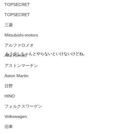
TOPSECRET
TOPSECRET
三菱
Mitsubishi-motors
アルファロメオ
もう少しちゃんとやらないといけないけどね。
Alfa Romeo
アストンマーチン
Aston Martin
日野
HINO
フォルクスワーゲン
Volkswagen
旧車