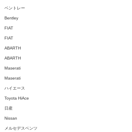
ベントレー
Bentley
FIAT
FIAT
ABARTH
ABARTH
Maserati
Maserati
ハイエース
Toyota HiAce
日産
Nissan
メルセデスベンツ