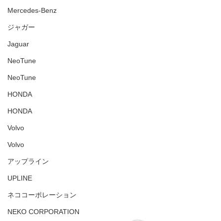
Mercedes-Benz
ジャガー
Jaguar
NeoTune
NeoTune
HONDA
HONDA
Volvo
Volvo
アップライン
UPLINE
ネココーポレーション
NEKO CORPORATION