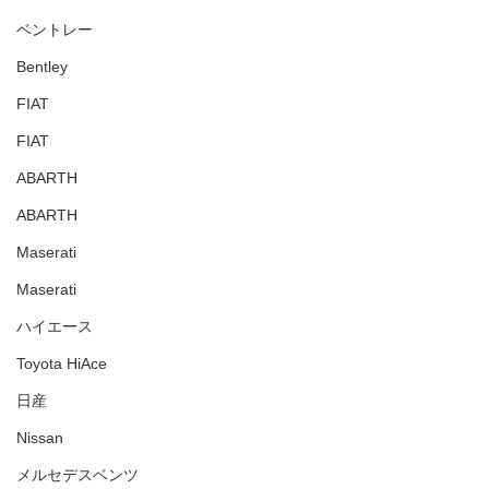
ベントレー
Bentley
FIAT
FIAT
ABARTH
ABARTH
Maserati
Maserati
ハイエース
Toyota HiAce
日産
Nissan
メルセデスベンツ