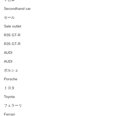
Secondhand car
セール
Sale outlet
R35 GT-R
R35 GT-R
AUDI
AUDI
ポルシェ
Porsche
トヨタ
Toyota
フェラーリ
Ferrari