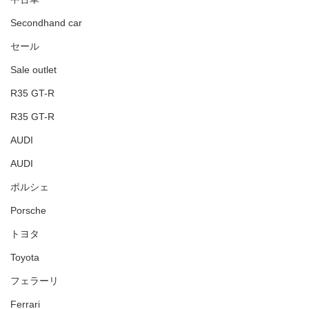
Secondhand car
セール
Sale outlet
R35 GT-R
R35 GT-R
AUDI
AUDI
ポルシェ
Porsche
トヨタ
Toyota
フェラーリ
Ferrari