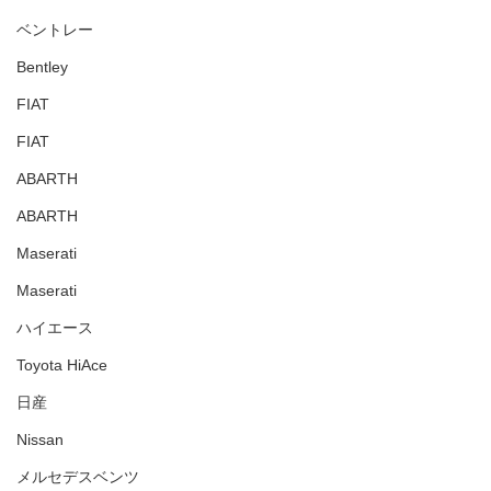
ベントレー
Bentley
FIAT
FIAT
ABARTH
ABARTH
Maserati
Maserati
ハイエース
Toyota HiAce
日産
Nissan
メルセデスベンツ