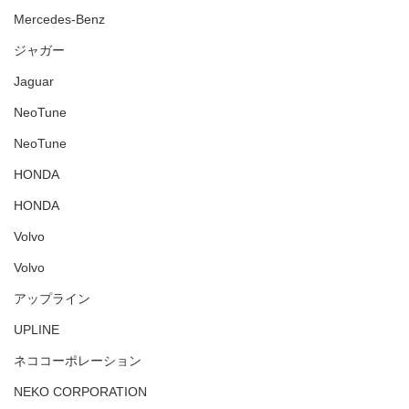
Mercedes-Benz
ジャガー
Jaguar
NeoTune
NeoTune
HONDA
HONDA
Volvo
Volvo
アップライン
UPLINE
ネココーポレーション
NEKO CORPORATION