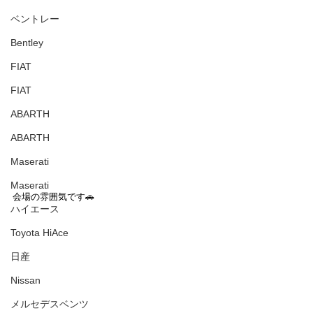
ベントレー
Bentley
FIAT
FIAT
ABARTH
ABARTH
Maserati
Maserati
会場の雰囲気です🚗
ハイエース
Toyota HiAce
日産
Nissan
メルセデスベンツ