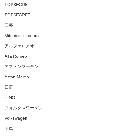
TOPSECRET
TOPSECRET
三菱
Mitsubishi-motors
アルファロメオ
Alfa Romeo
アストンマーチン
Aston Martin
日野
HINO
フォルクスワーゲン
Volkswagen
旧車