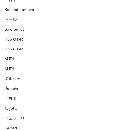
Secondhand car
セール
Sale outlet
R35 GT-R
R35 GT-R
AUDI
AUDI
ポルシェ
Porsche
トヨタ
Toyota
フェラーリ
Ferrari