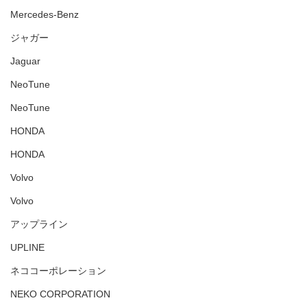
Mercedes-Benz
ジャガー
Jaguar
NeoTune
NeoTune
HONDA
HONDA
Volvo
Volvo
アップライン
UPLINE
ネココーポレーション
NEKO CORPORATION