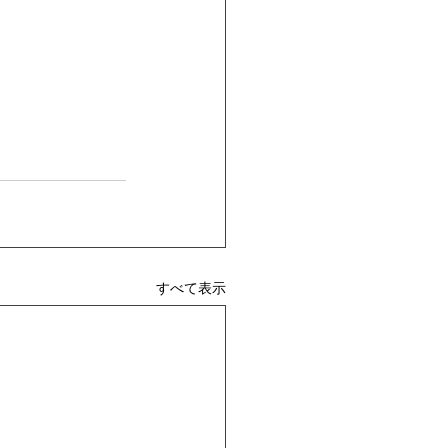
すべて表示