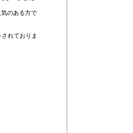
人気のある方で
をされておりま