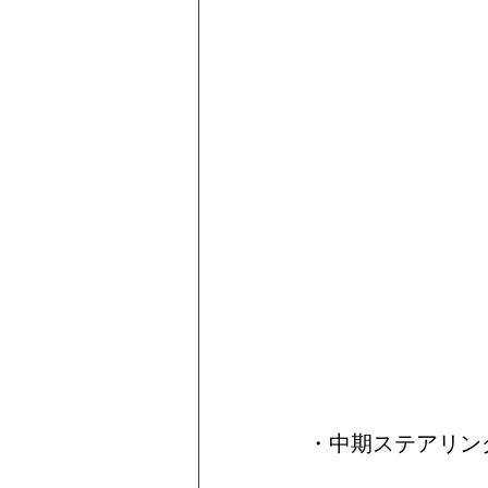
・中期ステアリン