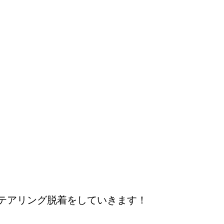
テアリング脱着をしていきます！