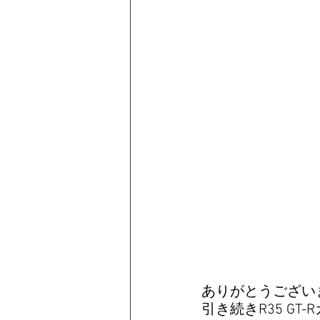
ありがとうござい
引き続きR35 GT