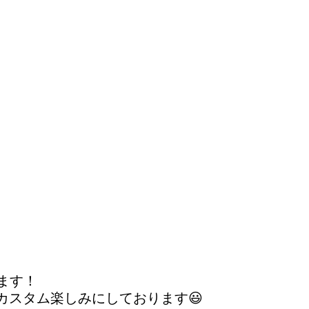
ます！
-Rカスタム楽しみにしております😃