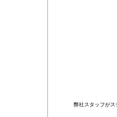
弊社スタッフがス