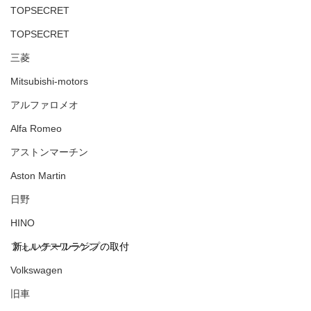
TOPSECRET
TOPSECRET
三菱
Mitsubishi-motors
アルファロメオ
Alfa Romeo
アストンマーチン
Aston Martin
日野
HINO
フォルクスワーゲン
新しいテールランプの取付
Volkswagen
旧車