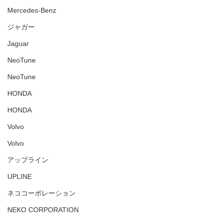
Mercedes-Benz
ジャガー
Jaguar
NeoTune
NeoTune
HONDA
HONDA
Volvo
Volvo
アップライン
UPLINE
ネココーポレーション
NEKO CORPORATION