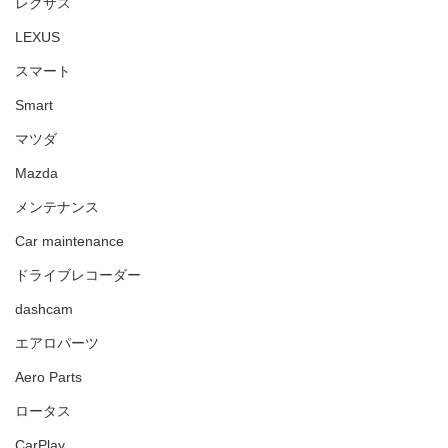
レクサス
LEXUS
スマート
Smart
マツダ
Mazda
メンテナンス
Car maintenance
ドライブレコーダー
dashcam
エアロパーツ
Aero Parts
ロータス
CarPlay