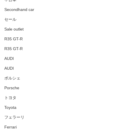
Secondhand car
セール
Sale outlet
R35 GT-R
R35 GT-R
AUDI
AUDI
ポルシェ
Porsche
トヨタ
Toyota
フェラーリ
Ferrari