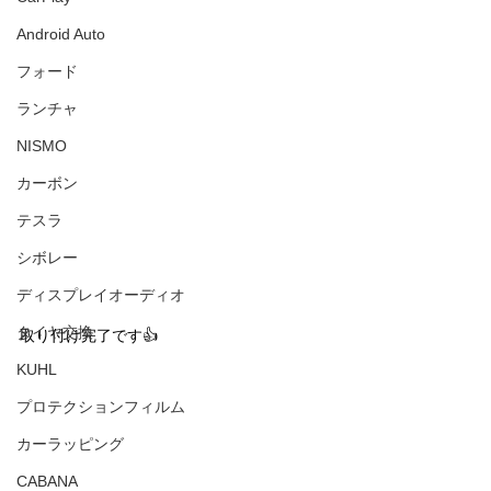
Android Auto
フォード
ランチャ
NISMO
カーボン
テスラ
シボレー
ディスプレイオーディオ
タイヤ交換
取り付け完了です👍
KUHL
プロテクションフィルム
カーラッピング
CABANA