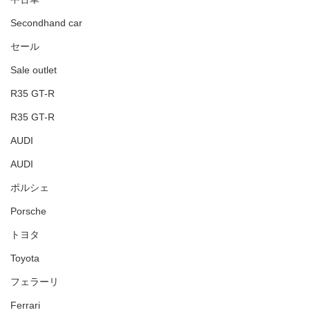
Secondhand car
セール
Sale outlet
R35 GT-R
R35 GT-R
AUDI
AUDI
ポルシェ
Porsche
トヨタ
Toyota
フェラーリ
Ferrari