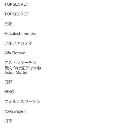
TOPSECRET
TOPSECRET
三菱
Mitsubishi-motors
アルファロメオ
Alfa Romeo
アストンマーチン
取り付け完了です👍
Aston Martin
日野
HINO
フォルクスワーゲン
Volkswagen
旧車