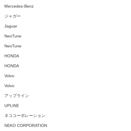
Mercedes-Benz
ジャガー
Jaguar
NeoTune
NeoTune
HONDA
HONDA
Volvo
Volvo
アップライン
UPLINE
ネココーポレーション
NEKO CORPORATION