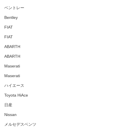
ベントレー
Bentley
FIAT
FIAT
ABARTH
ABARTH
Maserati
Maserati
ハイエース
Toyota HiAce
日産
Nissan
メルセデスベンツ