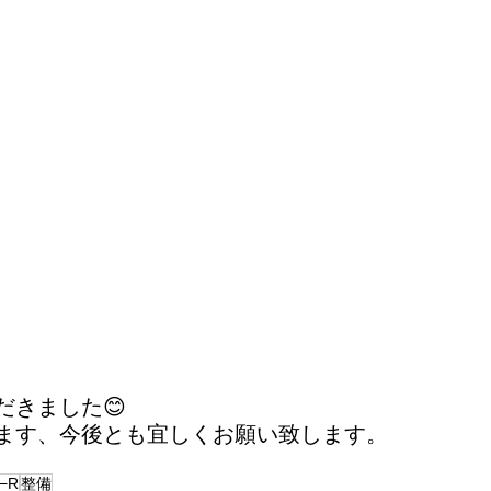
だきました😊
ます、今後とも宜しくお願い致します。
−R
整備