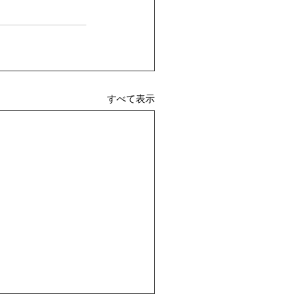
すべて表示