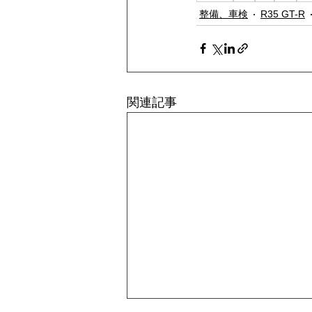
整備、車検
R35 GT-R
関連記事