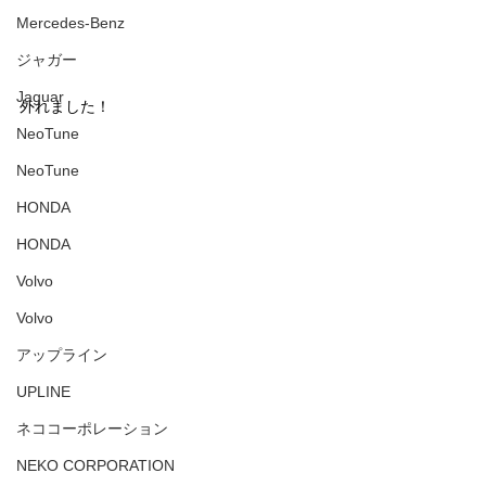
Mercedes-Benz
ジャガー
Jaguar
外れました！
NeoTune
NeoTune
HONDA
HONDA
Volvo
Volvo
アップライン
UPLINE
ネココーポレーション
NEKO CORPORATION