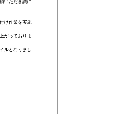
頼いただき誠に
付け作業を実施
上がっておりま
イルとなりまし