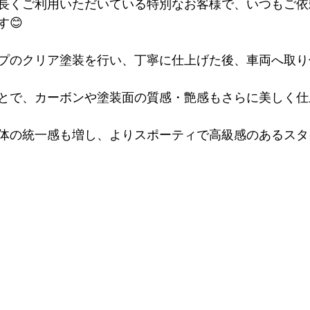
長くご利用いただいている特別なお客様で、いつもご依
😊
プのクリア塗装を行い、丁寧に仕上げた後、車両へ取り
とで、カーボンや塗装面の質感・艶感もさらに美しく仕
体の統一感も増し、よりスポーティで高級感のあるスタ