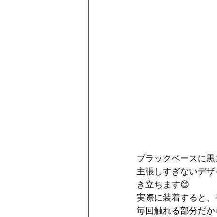
ブラックベースに黒
主張しすぎないデザ
き立ちます😊
実際に装着すると、
毎回触れる部分だか