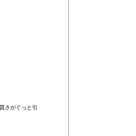
質さがぐっと引