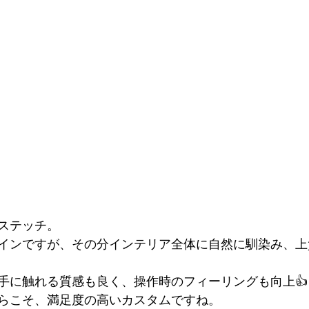
ステッチ。
インですが、その分インテリア全体に自然に馴染み、上
手に触れる質感も良く、操作時のフィーリングも向上👍
らこそ、満足度の高いカスタムですね。