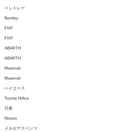
ベントレー
Bentley
FIAT
FIAT
ABARTH
ABARTH
Maserati
Maserati
ハイエース
Toyota HiAce
日産
Nissan
メルセデスベンツ