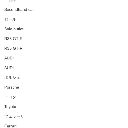
Secondhand car
セール
Sale outlet
R35 GT-R
R35 GT-R
AUDI
AUDI
ポルシェ
Porsche
トヨタ
Toyota
フェラーリ
Ferrari