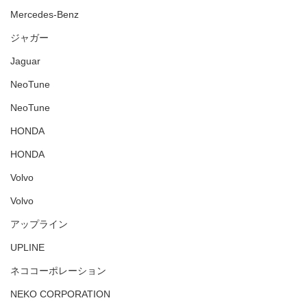
Mercedes-Benz
ジャガー
Jaguar
NeoTune
NeoTune
HONDA
HONDA
Volvo
Volvo
アップライン
UPLINE
ネココーポレーション
NEKO CORPORATION