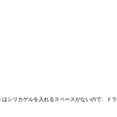
イトはシリカゲルを入れるスペースがないので、ド