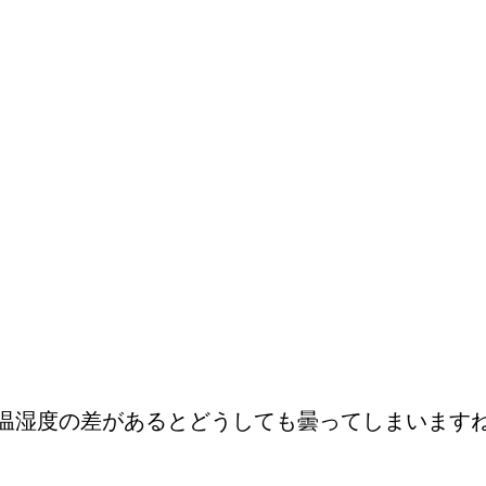
温湿度の差があるとどうしても曇ってしまいますね