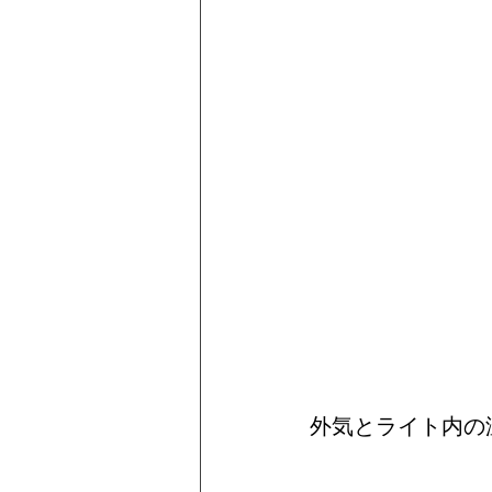
Ferrari
外気とライト内の