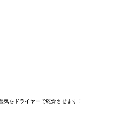
湿気をドライヤーで乾燥させます！