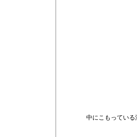
中にこもっている