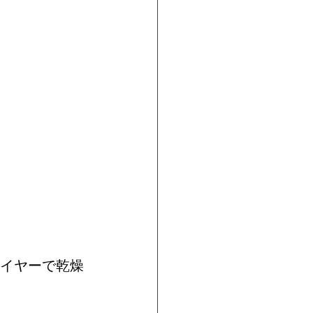
ライヤーで乾燥