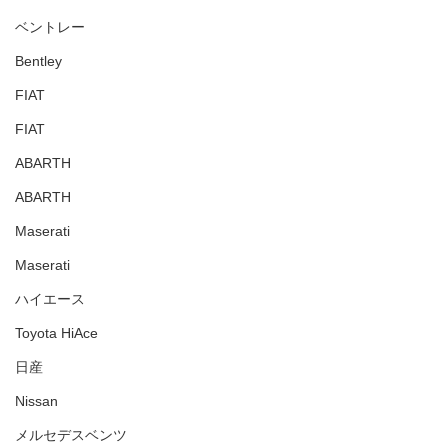
ベントレー
Bentley
FIAT
FIAT
ABARTH
ABARTH
Maserati
Maserati
ハイエース
Toyota HiAce
日産
Nissan
メルセデスベンツ