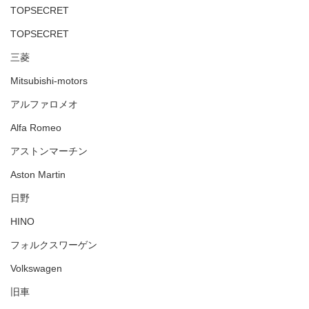
TOPSECRET
TOPSECRET
三菱
Mitsubishi-motors
アルファロメオ
Alfa Romeo
アストンマーチン
Aston Martin
日野
HINO
フォルクスワーゲン
Volkswagen
旧車