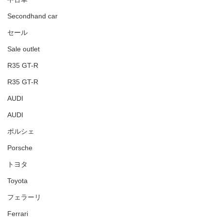
Secondhand car
セール
Sale outlet
R35 GT-R
R35 GT-R
AUDI
AUDI
ポルシェ
Porsche
トヨタ
Toyota
フェラーリ
Ferrari