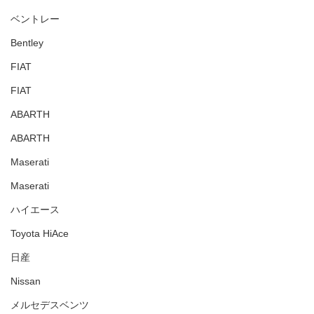
ベントレー
Bentley
FIAT
FIAT
ABARTH
ABARTH
Maserati
Maserati
ハイエース
Toyota HiAce
日産
Nissan
メルセデスベンツ