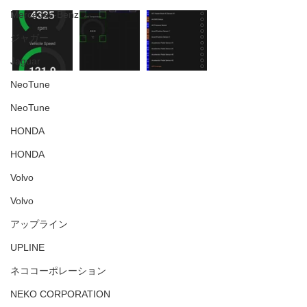
Mercedes-Benz
ジャガー
Jaguar
NeoTune
NeoTune
HONDA
HONDA
Volvo
Volvo
アップライン
UPLINE
ネココーポレーション
NEKO CORPORATION