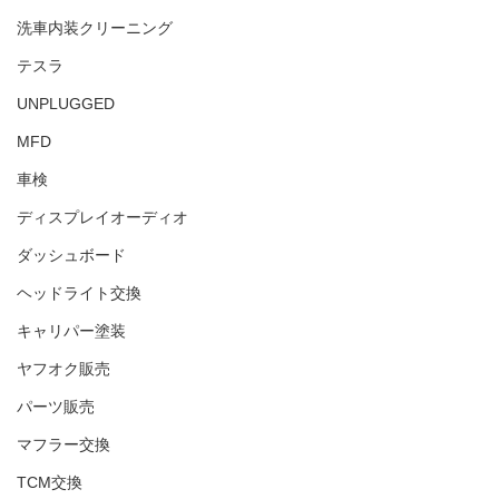
洗車内装クリーニング
テスラ
UNPLUGGED
MFD
車検
ディスプレイオーディオ
ダッシュボード
ヘッドライト交換
キャリパー塗装
ヤフオク販売
パーツ販売
マフラー交換
TCM交換