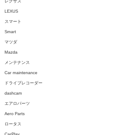
レクサス
LEXUS
スマート
Smart
マツダ
Mazda
メンテナンス
Car maintenance
ドライブレコーダー
dashcam
エアロパーツ
Aero Parts
ロータス
CarPlay