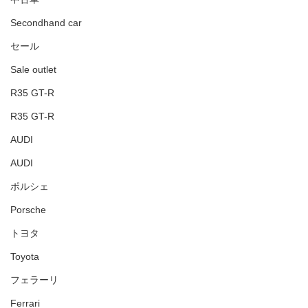
Secondhand car
セール
Sale outlet
R35 GT-R
R35 GT-R
AUDI
AUDI
ポルシェ
Porsche
トヨタ
Toyota
フェラーリ
Ferrari