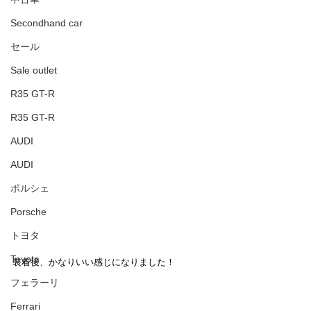
Secondhand car
セール
Sale outlet
R35 GT-R
R35 GT-R
AUDI
AUDI
ポルシェ
Porsche
トヨタ
Toyota
装着後、かなりいい感じになりました！
フェラーリ
Ferrari