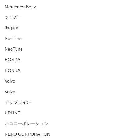
Mercedes-Benz
ジャガー
Jaguar
NeoTune
NeoTune
HONDA
HONDA
Volvo
Volvo
アップライン
UPLINE
ネココーポレーション
NEKO CORPORATION