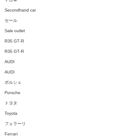
Secondhand car
セール
Sale outlet
R35 GT-R
R35 GT-R
AUDI
AUDI
ポルシェ
Porsche
トヨタ
Toyota
フェラーリ
Ferrari