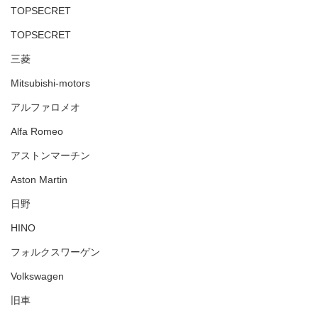
TOPSECRET
TOPSECRET
三菱
Mitsubishi-motors
アルファロメオ
Alfa Romeo
アストンマーチン
Aston Martin
日野
HINO
フォルクスワーゲン
Volkswagen
旧車