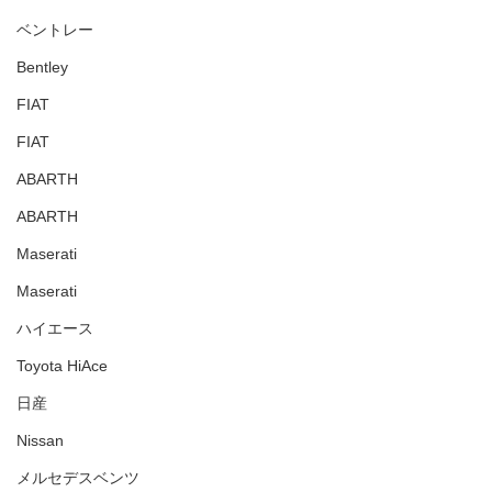
ベントレー
Bentley
FIAT
FIAT
ABARTH
ABARTH
Maserati
Maserati
ハイエース
Toyota HiAce
日産
Nissan
メルセデスベンツ