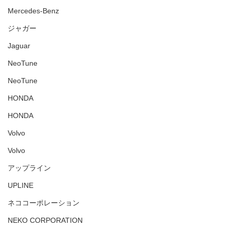
Mercedes-Benz
ジャガー
Jaguar
NeoTune
NeoTune
HONDA
HONDA
Volvo
Volvo
アップライン
UPLINE
ネココーポレーション
NEKO CORPORATION