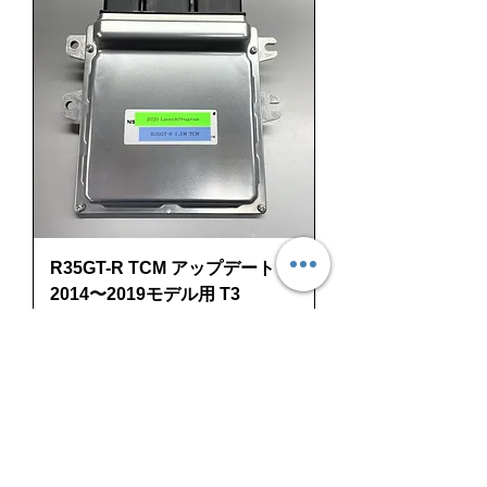
R35GT-R TCM アップデート
2014〜2019モデル用 T3
お問い合わせください。
新着商品