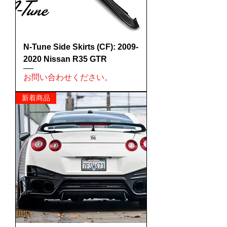
N-Tune Side Skirts (CF): 2009-
2020 Nissan R35 GTR
お問い合わせください。
新着商品