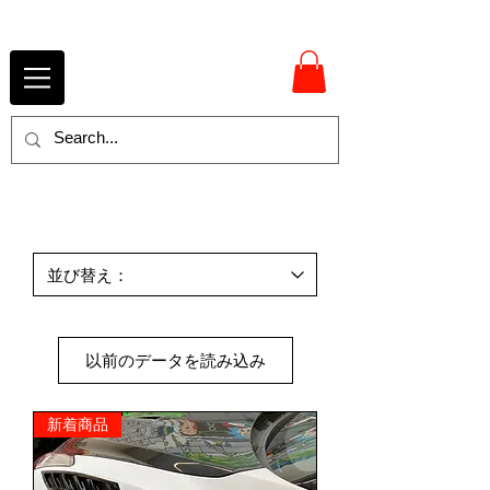
以前のデータを読み込み
新着商品