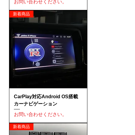
お問い合わせください。
新着商品
CarPlay対応Android OS搭載
カーナビゲーション
お問い合わせください。
新着商品