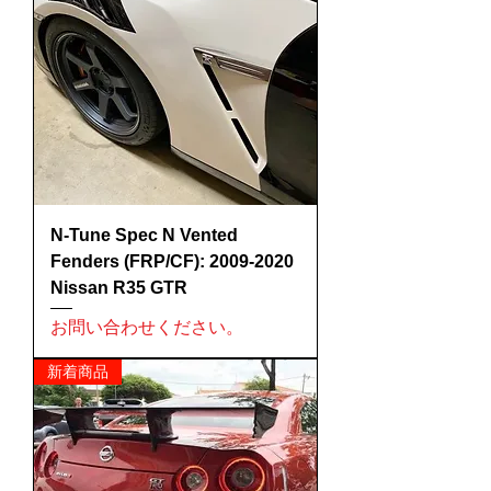
N-Tune Spec N Vented
Fenders (FRP/CF): 2009-2020
Nissan R35 GTR
お問い合わせください。
新着商品