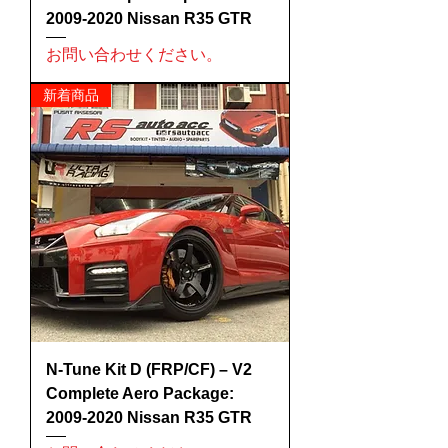
2009-2020 Nissan R35 GTR
お問い合わせください。
新着商品
N-Tune Kit D (FRP/CF) – V2
Complete Aero Package:
2009-2020 Nissan R35 GTR