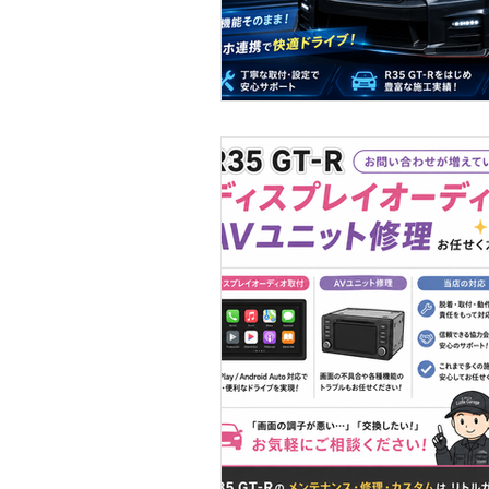
Ferrari