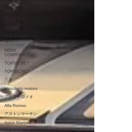
Volvo
Volvo
アップライン
UPLINE
ネココーポレーシ
ョン
NEKO
CORPORATION
TOPSECRET
TOPSECRET
三菱
Mitsubishi-motors
アルファロメオ
Alfa Romeo
アストンマーチン
Aston Martin
日野