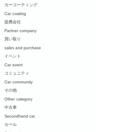
カーコーティング
Car coating
提携会社
Partner company
買い取り
sales and purchase
イベント
Car event
コミュニティ
Car community
その他
Other category
中古車
Secondhand car
セール