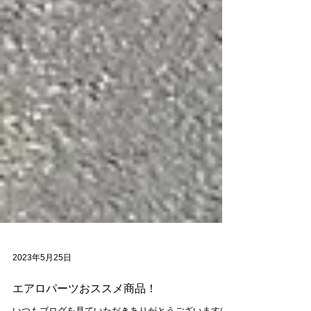
2023年5月25日