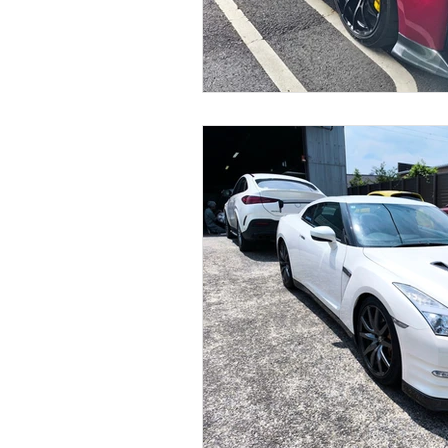
Ferrari