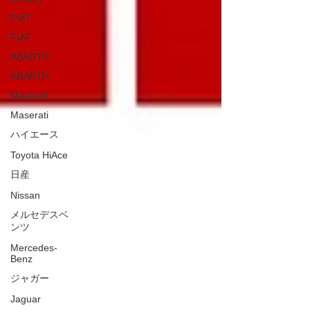
FIAT
FIAT
ABARTH
ABARTH
Maserati
Maserati
ハイエース
Toyota HiAce
日産
Nissan
メルセデスベ
ンツ
Mercedes-
Benz
ジャガー
Jaguar