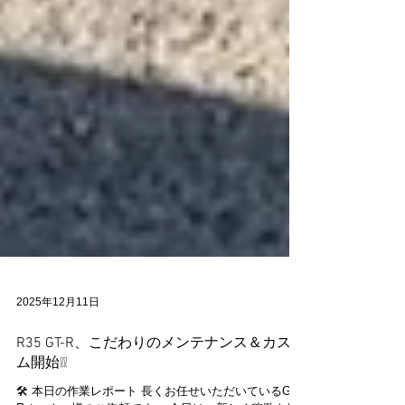
2025年12月11日
R35 GT-R、こだわりのメンテナンス＆カスタ