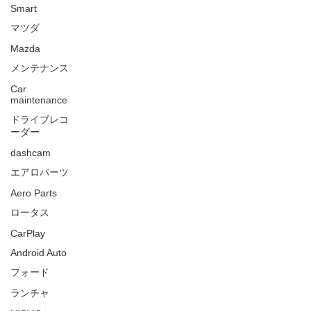
Smart
マツダ
Mazda
メンテナンス
Car
maintenance
ドライブレコ
ーダー
dashcam
エアロパーツ
Aero Parts
ロータス
CarPlay
Android Auto
フォード
ランチャ