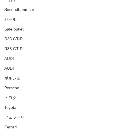
Secondhand car
セール
Sale outlet
R35 GT-R
R35 GT-R
AUDI
AUDI
ポルシェ
Porsche
トヨタ
Toyota
フェラーリ
Ferrari