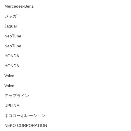
Mercedes-Benz
ジャガー
Jaguar
NeoTune
NeoTune
HONDA
HONDA
Volvo
Volvo
アップライン
UPLINE
ネココーポレーション
NEKO CORPORATION