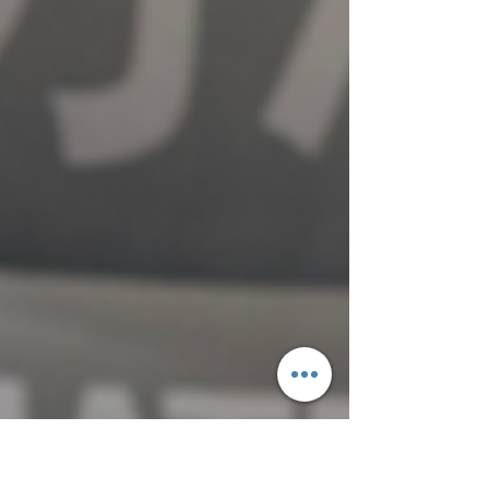
で改めてご案内いたします。お客様にご不便のないよ
う、できるだけ早めにお知らせいたしますので、